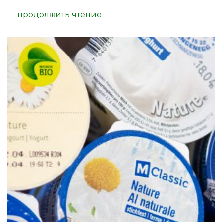
продолжить чтение