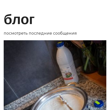
блог
посмотреть последние сообщения