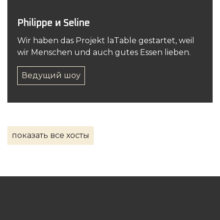
Philippe и Seline
Wir haben das Projekt laTable gestartet, weil
wir Menschen und auch gutes Essen lieben.
Ведущий шоу
показать все хосты