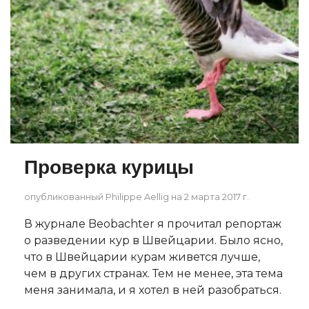
Проверка курицы
опубликованный Philippe Aellig на 2 марта 2017 г.
В журнале Beobachter я прочитал репортаж
о разведении кур в Швейцарии. Было ясно,
что в Швейцарии курам живется лучше,
чем в других странах. Тем не менее, эта тема
меня занимала, и я хотел в ней разобраться.