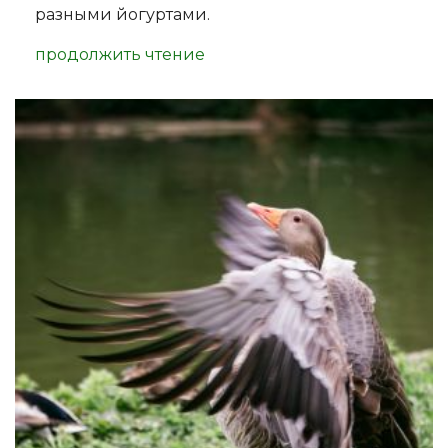
разными йогуртами.
продолжить чтение