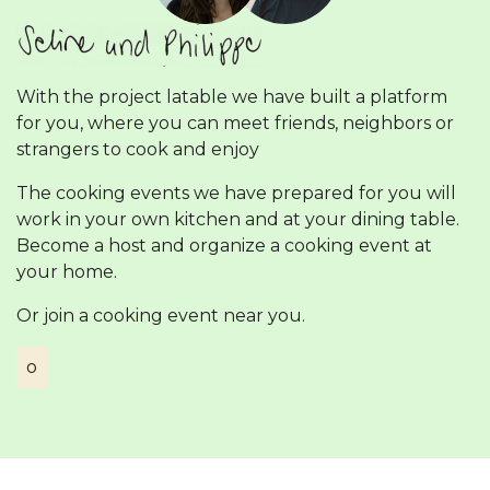
With the project latable we have built a platform
for you, where you can meet friends, neighbors or
strangers to cook and enjoy
The cooking events we have prepared for you will
work in your own kitchen and at your dining table.
Become a host and organize a cooking event at
your home.
Or join a cooking event near you.
о