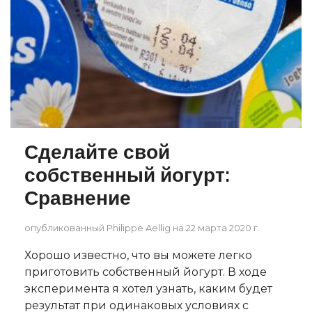
Сделайте свой
собственный йогурт:
Сравнение
опубликованный Philippe Aellig на 22 марта 2020 г.
Хорошо известно, что вы можете легко
приготовить собственный йогурт. В ходе
эксперимента я хотел узнать, каким будет
результат при одинаковых условиях с