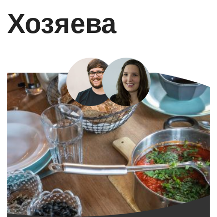
Хозяева