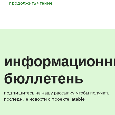
продолжить чтение
информацион
бюллетень
подпишитесь на нашу рассылку, чтобы получать
последние новости о проекте latable