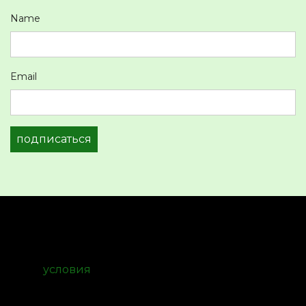
Name
Email
подписаться
условия