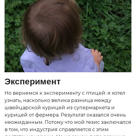
Эксперимент
Но вернемся к эксперименту с птицей: я хотел
узнать, насколько велика разница между
швейцарской курицей из супермаркета и
курицей от фермера. Результат оказался очень
неожиданным. Потому что мой тезис заключался
в том, что индустрия справляется с этим