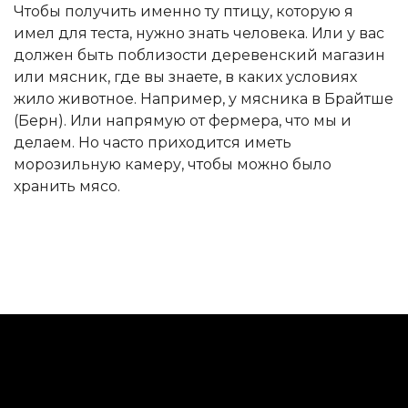
Чтобы получить именно ту птицу, которую я
имел для теста, нужно знать человека. Или у вас
должен быть поблизости деревенский магазин
или мясник, где вы знаете, в каких условиях
жило животное. Например, у мясника в Брайтше
(Берн). Или напрямую от фермера, что мы и
делаем. Но часто приходится иметь
морозильную камеру, чтобы можно было
хранить мясо.