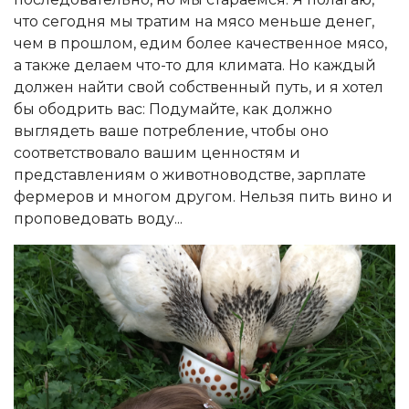
что сегодня мы тратим на мясо меньше денег,
чем в прошлом, едим более качественное мясо,
а также делаем что-то для климата. Но каждый
должен найти свой собственный путь, и я хотел
бы ободрить вас: Подумайте, как должно
выглядеть ваше потребление, чтобы оно
соответствовало вашим ценностям и
представлениям о животноводстве, зарплате
фермеров и многом другом. Нельзя пить вино и
проповедовать воду...