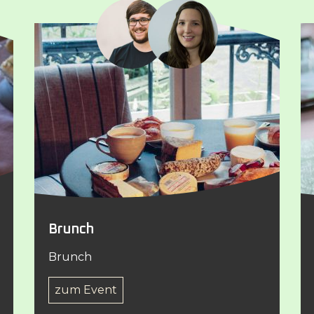
Brunch
Brunch
zum Event