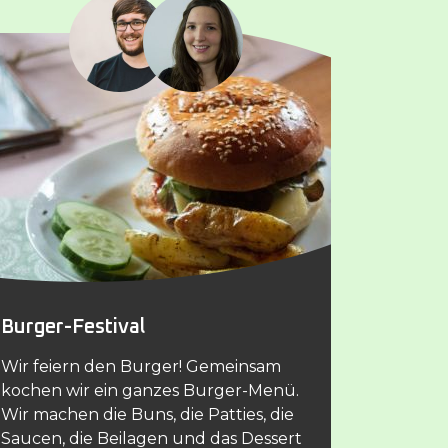
Burger-Festival
Wir feiern den Burger! Gemeinsam
kochen wir ein ganzes Burger-Menü.
Wir machen die Buns, die Patties, die
Saucen, die Beilagen und das Dessert