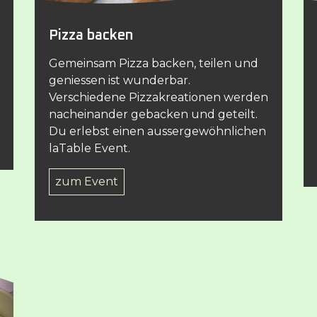
Pizza backen
Gemeinsam Pizza backen, teilen und
geniessen ist wunderbar.
Verschiedene Pizzakreationen werden
nacheinander gebacken und geteilt.
Du erlebst einen aussergewöhnlichen
laTable Event.
zum Event