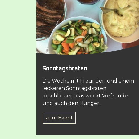
Sonntagsbraten
Die Woche mit Freunden und einem
leckeren Sonntagsbraten
abschliessen, das weckt Vorfreude
und auch den Hunger.
zum Event