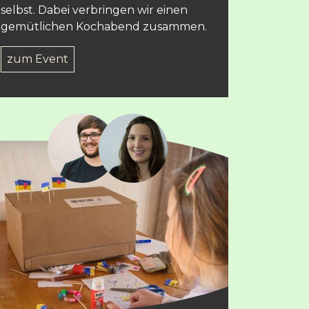
selbst. Dabei verbringen wir einen
gemütlichen Kochabend zusammen.
zum Event