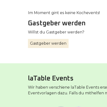
Im Moment gint es keine Kochevents!
Gastgeber werden
Willst du Gastgeber werden?
Gastgeber werden
laTable Events
Wir haben verschiene laTable Events er
Eventvorlagen dazu. Falls du mithelfen m