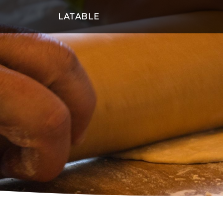
LATABLE