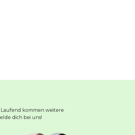
n. Laufend kommen weitere
lde dich bei uns!