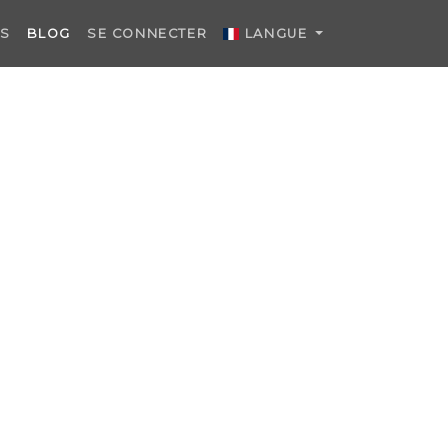
TS
BLOG
SE CONNECTER
LANGUE